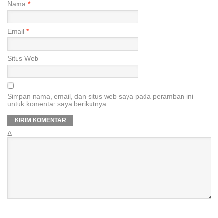
Nama
*
Email
*
Situs Web
Simpan nama, email, dan situs web saya pada peramban ini
untuk komentar saya berikutnya.
Δ