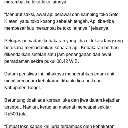
merambat ke toko-toko lainnya.
“Menurut saksi, awal api berawal dari samping toko Soto
Klaten, yaitu toko kosong sebelah tengah. Api tiba-tiba
membesar lalu merambat ke toko lainnya,” jelasnya.
Petugas pemadam kebakaran yang tiba di lokasi langsung
berusaha memadamkan kobaran api. Kebakaran berhasil
dikendalikan setelah satu jam penanganan dari awal
pemadaman sekira pukul 08.42 WIB.
Dalam peristiwa ini, pihaknya mengerahkan enam unit
mobil pemadam kebakaran dibantu tiga unit dari
Kabupaten Bogor.
Beruntung tidak ada korban luka dan jiwa dalam kejadian
tersebut. Namun, kerugian material mencapai sekitar
Rp500 juta.
“Empat toko kanan kiri juga terdampak oleh kebakaran