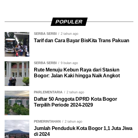
POPULER
SERBA SERBI
2 tahun ago
Tarif dan Cara Bayar BisKita Trans Pakuan
SERBA SERBI
9 bulan ago
Rute Menuju Kebun Raya dari Stasiun
Bogor: Jalan Kaki hingga Naik Angkot
PARLEMENTARIA
2 tahun ago
Daftar 50 Anggota DPRD Kota Bogor
Terpilih Periode 2024-2029
PEMERINTAHAN
2 tahun ago
Jumlah Penduduk Kota Bogor 1,1 Juta Jiwa
di 2024