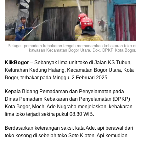
Petugas pemadam kebakaran tengah memadamkan kebakaran toko di
kawasan Kecamatan Bogor Utara. Dok. DPKP Kota Bogor.
KlikBogor
– Sebanyak lima unit toko di Jalan KS Tubun,
Kelurahan Kedung Halang, Kecamatan Bogor Utara, Kota
Bogor, terbakar pada Minggu, 2 Februari 2025.
Kepala Bidang Pemadaman dan Penyelamatan pada
Dinas Pemadam Kebakaran dan Penyelamatan (DPKP)
Kota Bogor, Moch. Ade Nugraha menjelaskan, kebakaran
lima toko terjadi sekira pukul 08.30 WIB.
Berdasarkan keterangan saksi, kata Ade, api berawal dari
toko kosong di sebelah toko Soto Klaten. Api kemudian