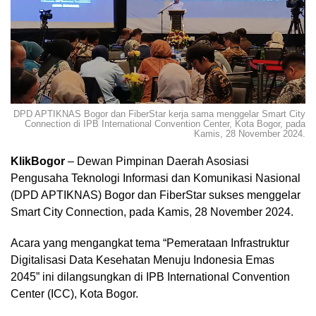
DPD APTIKNAS Bogor dan FiberStar kerja sama menggelar Smart City
Connection di IPB International Convention Center, Kota Bogor, pada
Kamis, 28 November 2024.
KlikBogor
– Dewan Pimpinan Daerah Asosiasi
Pengusaha Teknologi Informasi dan Komunikasi Nasional
(DPD APTIKNAS) Bogor dan FiberStar sukses menggelar
Smart City Connection, pada Kamis, 28 November 2024.
Acara yang mengangkat tema “Pemerataan Infrastruktur
Digitalisasi Data Kesehatan Menuju Indonesia Emas
2045” ini dilangsungkan di IPB International Convention
Center (ICC), Kota Bogor.