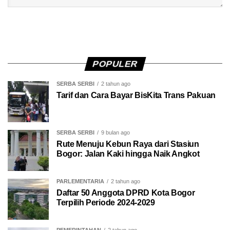
POPULER
SERBA SERBI
2 tahun ago
Tarif dan Cara Bayar BisKita Trans Pakuan
SERBA SERBI
9 bulan ago
Rute Menuju Kebun Raya dari Stasiun
Bogor: Jalan Kaki hingga Naik Angkot
PARLEMENTARIA
2 tahun ago
Daftar 50 Anggota DPRD Kota Bogor
Terpilih Periode 2024-2029
PEMERINTAHAN
2 tahun ago