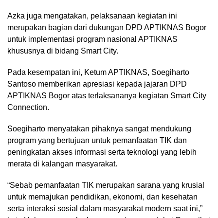
Azka juga mengatakan, pelaksanaan kegiatan ini
merupakan bagian dari dukungan DPD APTIKNAS Bogor
untuk implementasi program nasional APTIKNAS
khususnya di bidang Smart City.
Pada kesempatan ini, Ketum APTIKNAS, Soegiharto
Santoso memberikan apresiasi kepada jajaran DPD
APTIKNAS Bogor atas terlaksananya kegiatan Smart City
Connection.
Soegiharto menyatakan pihaknya sangat mendukung
program yang bertujuan untuk pemanfaatan TIK dan
peningkatan akses informasi serta teknologi yang lebih
merata di kalangan masyarakat.
“Sebab pemanfaatan TIK merupakan sarana yang krusial
untuk memajukan pendidikan, ekonomi, dan kesehatan
serta interaksi sosial dalam masyarakat modern saat ini,”