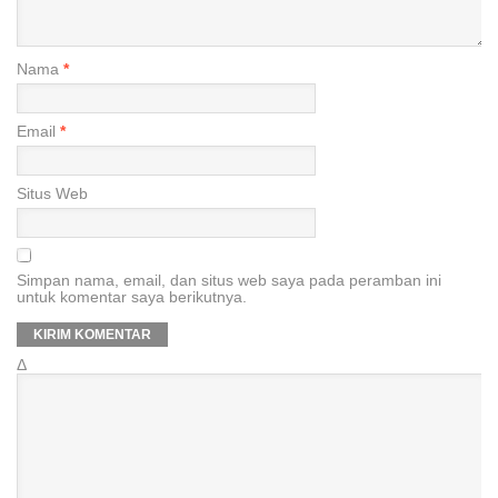
Nama
*
Email
*
Situs Web
Simpan nama, email, dan situs web saya pada peramban ini
untuk komentar saya berikutnya.
Δ